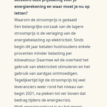
energierekening en waar moet je nu op
letten?
Waarom de stroomprijs is gedaald
Een belangrijke oorzaak van de lagere
stroomprijs is de verlaging van de
energiebelasting op elektriciteit. Sinds
begin dit jaar betalen huishoudens enkele
procenten minder belasting per
kilowattuur. Daarmee wil de overheid het
gebruik van elektriciteit stimuleren en het
gebruik van aardgas ontmoedigen.
Tegelijkertijd ligt de stroomprijs bij veel
leveranciers weer rond het niveau van
begin 2021, na pieken tot ver boven dat
bedrag tijdens de energiecrisis.
Welk energiecontract is nu het meest