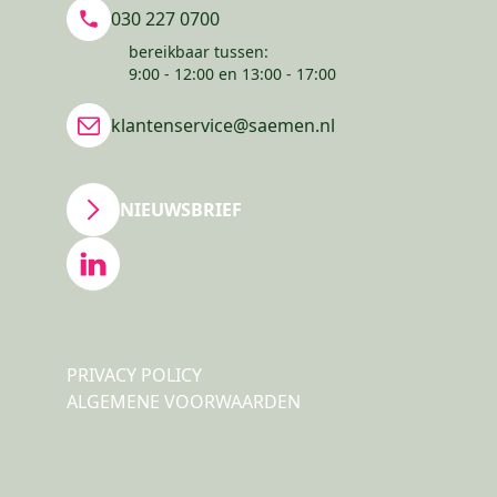
030 227 0700
bereikbaar tussen:
9:00 - 12:00 en 13:00 - 17:00
klantenservice@saemen.nl
NIEUWSBRIEF
PRIVACY POLICY
ALGEMENE VOORWAARDEN