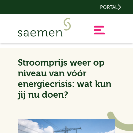
PORTAL
Stroomprijs weer op
niveau van vóór
energiecrisis: wat kun
jij nu doen?