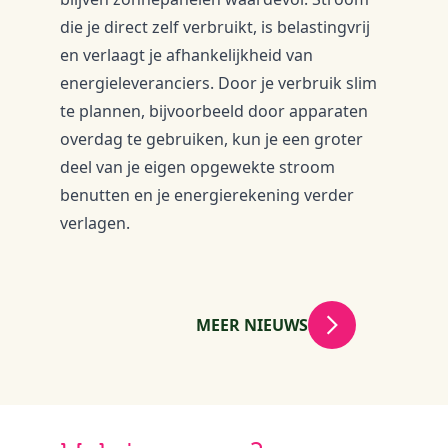
die je direct zelf verbruikt, is belastingvrij
en verlaagt je afhankelijkheid van
energieleveranciers. Door je verbruik slim
te plannen, bijvoorbeeld door apparaten
overdag te gebruiken, kun je een groter
deel van je eigen opgewekte stroom
benutten en je energierekening verder
verlagen.
MEER NIEUWS