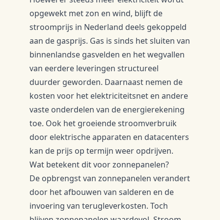
opgewekt met zon en wind, blijft de
stroomprijs in Nederland deels gekoppeld
aan de gasprijs. Gas is sinds het sluiten van
binnenlandse gasvelden en het wegvallen
van eerdere leveringen structureel
duurder geworden. Daarnaast nemen de
kosten voor het elektriciteitsnet en andere
vaste onderdelen van de energierekening
toe. Ook het groeiende stroomverbruik
door elektrische apparaten en datacenters
kan de prijs op termijn weer opdrijven.
Wat betekent dit voor zonnepanelen?
De opbrengst van zonnepanelen verandert
door het afbouwen van salderen en de
invoering van terugleverkosten. Toch
blijven zonnepanelen waardevol. Stroom