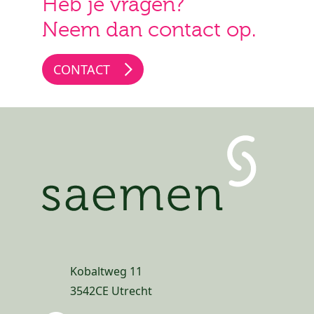
Heb je vragen?
Neem dan contact op.
CONTACT
Kobaltweg 11
3542CE Utrecht