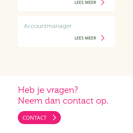
LEES MEER
Accountmanager
LEES MEER
Heb je vragen?
Neem dan contact op.
CONTACT