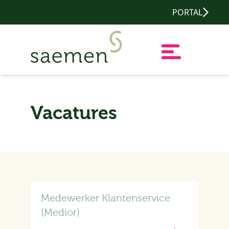
PORTAL
Vacatures
Medewerker Klantenservice
(Medior)