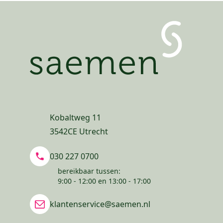
Kobaltweg 11
3542CE Utrecht
030 227 0700
bereikbaar tussen:
9:00 - 12:00 en 13:00 - 17:00
klantenservice@saemen.nl